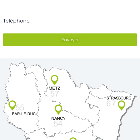
Téléphone
Envoyer