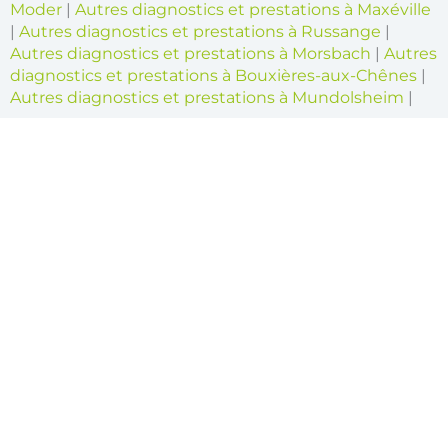
Moder
|
Autres diagnostics et prestations à Maxéville
|
Autres diagnostics et prestations à Russange
|
Autres diagnostics et prestations à Morsbach
|
Autres
diagnostics et prestations à Bouxières-aux-Chênes
|
Autres diagnostics et prestations à Mundolsheim
|