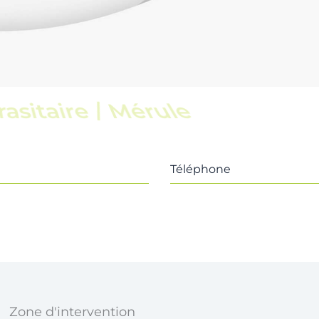
scine
Téléphone
Zone d'intervention