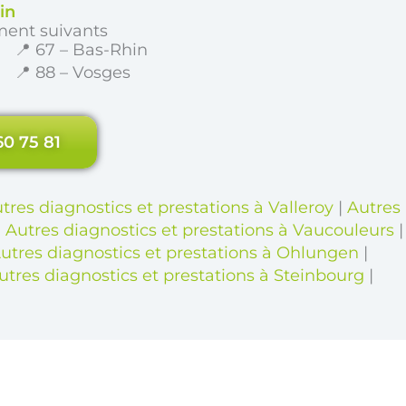
in
ment suivants
📍 67 – Bas-Rhin
📍 88 – Vosges
60 75 81
tres diagnostics et prestations à Valleroy
|
Autres
|
Autres diagnostics et prestations à Vaucouleurs
|
utres diagnostics et prestations à Ohlungen
|
utres diagnostics et prestations à Steinbourg
|