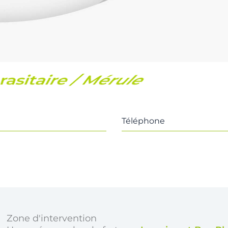
scine
Téléphone
Zone d'intervention