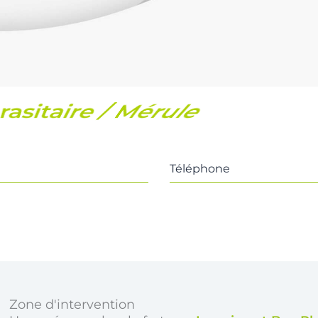
scine
Téléphone
Zone d'intervention