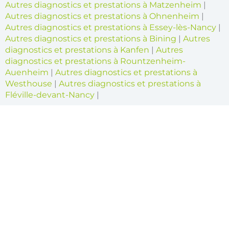
Autres diagnostics et prestations à Matzenheim
|
Autres diagnostics et prestations à Ohnenheim
|
Autres diagnostics et prestations à Essey-lès-Nancy
|
Autres diagnostics et prestations à Bining
|
Autres
diagnostics et prestations à Kanfen
|
Autres
diagnostics et prestations à Rountzenheim-
Auenheim
|
Autres diagnostics et prestations à
Westhouse
|
Autres diagnostics et prestations à
Fléville-devant-Nancy
|