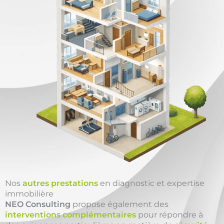
Nos
autres prestations
en diagnostic et expertise
immobilière
NEO Consulting
propose également des
interventions complémentaires
pour répondre à