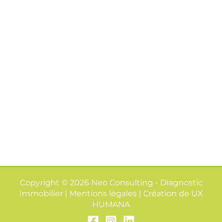
Copyright © 2026 Neo Consulting - Diagnostic
Immobilier | Mentions légales | Création de
UX
HUMANA