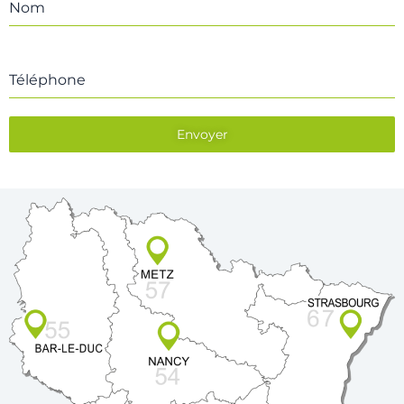
Nom
Téléphone
Envoyer