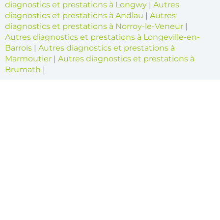
diagnostics et prestations à Longwy
|
Autres
diagnostics et prestations à Andlau
|
Autres
diagnostics et prestations à Norroy-le-Veneur
|
Autres diagnostics et prestations à Longeville-en-
Barrois
|
Autres diagnostics et prestations à
Marmoutier
|
Autres diagnostics et prestations à
Brumath
|