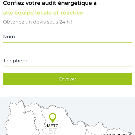
Confiez votre audit énergétique à
une équipe locale et réactive
Obtenez un devis sous 24 h !
Nom
Téléphone
Envoyer