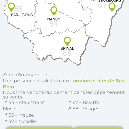
Zone d'intervention
Une présence locale forte en
Lorraine et dans le Bas-
Rhin
Nous intervenons rapidement dans les département
suivants
📍 54 – Meurthe et
📍 67 – Bas-Rhin
Moselle
📍 88 – Vosges
📍 55 – Meuse
📍 57 – Moselle