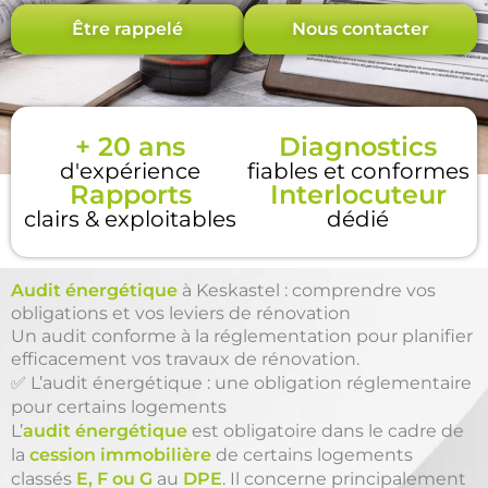
Être rappelé
Nous contacter
+ 20 ans
Diagnostics
d'expérience
fiables et conformes
Rapports
Interlocuteur
clairs & exploitables
dédié
Audit énergétique
à Keskastel : comprendre vos
obligations et vos leviers de rénovation
Un audit conforme à la réglementation pour planifier
efficacement vos travaux de rénovation.
✅ L’audit énergétique : une obligation réglementaire
pour certains logements
L’
audit énergétique
est obligatoire dans le cadre de
la
cession immobilière
de certains logements
classés
E, F ou G
au
DPE
. Il concerne principalement