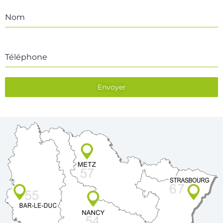
Nom
Téléphone
Envoyer