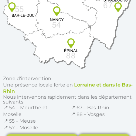
Zone d'intervention
Une présence locale forte en
Lorraine et dans le Bas-
Rhin
Nous intervenons rapidement dans les département
suivants
📍 54 – Meurthe et
📍 67 – Bas-Rhin
Moselle
📍 88 – Vosges
📍 55 – Meuse
📍 57 – Moselle