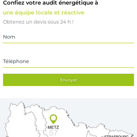
Confiez votre audit énergétique à
une équipe locale et réactive
Obtenez un devis sous 24 h !
Nom
Téléphone
Envoyer