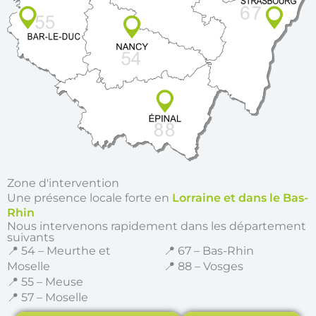
Zone d'intervention
Une présence locale forte en
Lorraine et dans le Bas-
Rhin
Nous intervenons rapidement dans les département
suivants
📍 54 – Meurthe et
📍 67 – Bas-Rhin
Moselle
📍 88 – Vosges
📍 55 – Meuse
📍 57 – Moselle