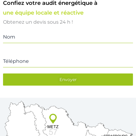
Confiez votre audit énergétique à
une équipe locale et réactive
Obtenez un devis sous 24 h !
Nom
Téléphone
Envoyer