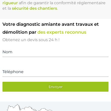
rigueur
afin de garantir la conformité réglementaire
et la
sécurité des chantiers
.
Votre diagnostic amiante avant travaux et
démolition par
des experts reconnus
Obtenez un devis sous 24 h !
Nom
Téléphone
Envoyer