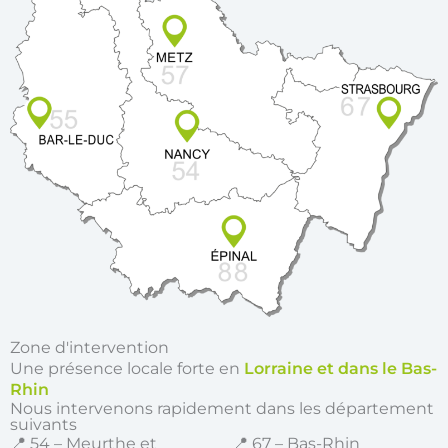
Zone d'intervention
Une présence locale forte en
Lorraine et dans le Bas-
Rhin
Nous intervenons rapidement dans les département
suivants
📍 54 – Meurthe et
📍 67 – Bas-Rhin