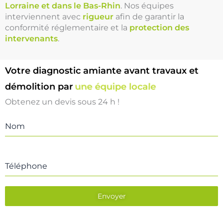
Lorraine et dans le Bas-Rhin
. Nos équipes
interviennent avec
rigueur
afin de garantir la
conformité réglementaire et la
protection des
intervenants
.
Votre diagnostic amiante avant travaux et
démolition par
une équipe locale
Obtenez un devis sous 24 h !
Nom
Téléphone
Envoyer