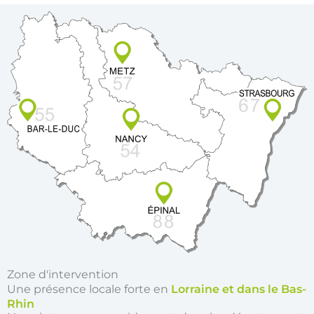
Zone d'intervention
Une présence locale forte en
Lorraine et dans le Bas-
Rhin