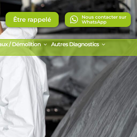
Nous contacter sur
Être rappelé
WhatsApp
aux / Démolition
Autres Diagnostics