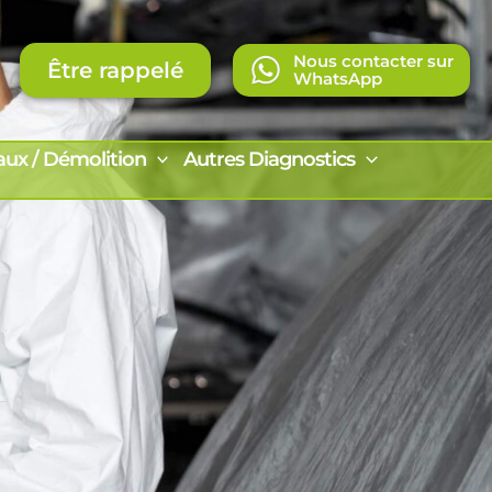
Nous contacter sur
Être rappelé
WhatsApp
aux / Démolition
Autres Diagnostics