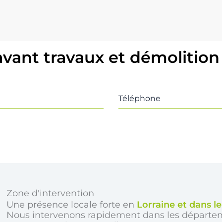
avant travaux et démolition
Téléphone
Zone d'intervention
Une présence locale forte en
Lorraine et dans l
Nous intervenons rapidement dans les départe