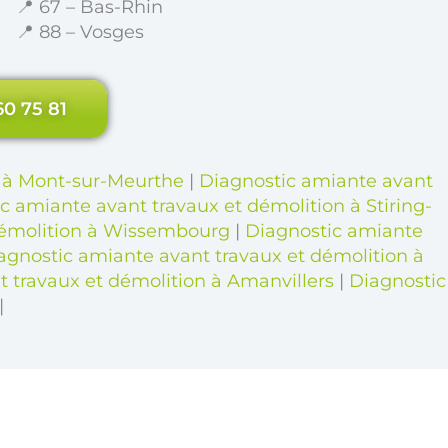
📍 67 – Bas-Rhin
📍 88 – Vosges
60 75 81
n à Mont-sur-Meurthe
|
Diagnostic amiante avant
c amiante avant travaux et démolition à Stiring-
démolition à Wissembourg
|
Diagnostic amiante
agnostic amiante avant travaux et démolition à
 travaux et démolition à Amanvillers
|
Diagnostic
|