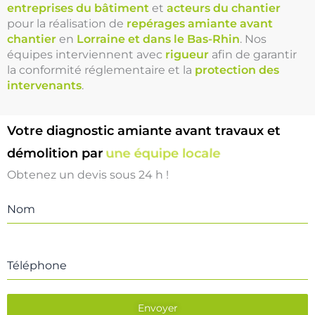
entreprises du bâtiment
et
acteurs du chantier
pour la réalisation de
repérages amiante avant
chantier
en
Lorraine et dans le Bas-Rhin
. Nos
équipes interviennent avec
rigueur
afin de garantir
la conformité réglementaire et la
protection des
intervenants
.
Votre diagnostic amiante avant travaux et
démolition par
une équipe locale
Obtenez un devis sous 24 h !
Nom
Téléphone
Envoyer