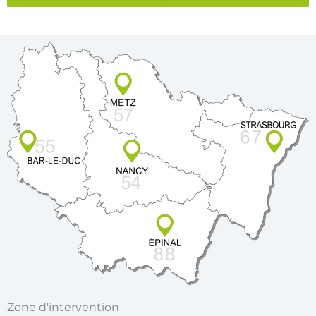
Zone d'intervention