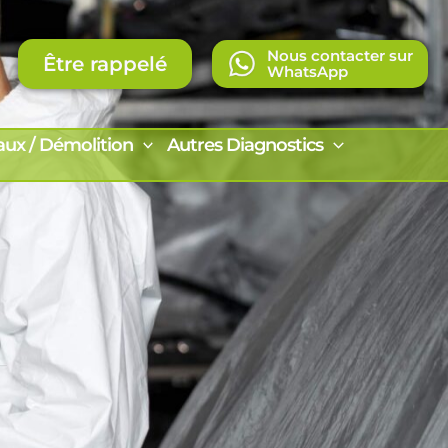
Nous contacter sur
Être rappelé
WhatsApp
aux / Démolition
Autres Diagnostics