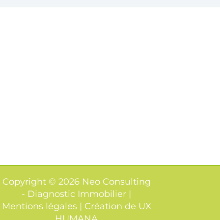
Copyright © 2026 Neo Consulting
- Diagnostic Immobilier |
Mentions légales | Création de
UX
HUMANA