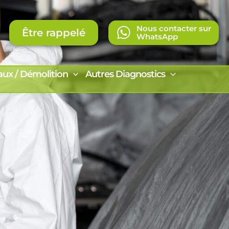
Nous contacter sur
Être rappelé
WhatsApp
aux / Démolition
Autres Diagnostics