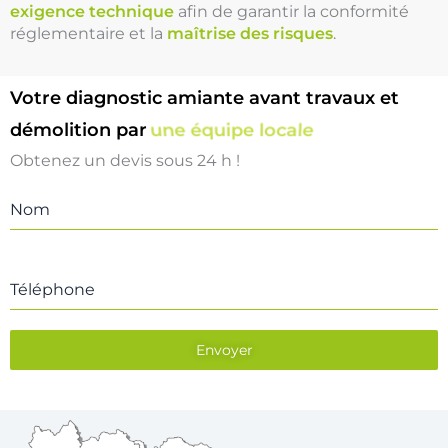
exigence technique
afin de garantir la conformité
réglementaire et la
maîtrise des risques
.
Votre diagnostic amiante avant travaux et
démolition par
une équipe locale
Obtenez un devis sous 24 h !
Nom
Téléphone
Envoyer