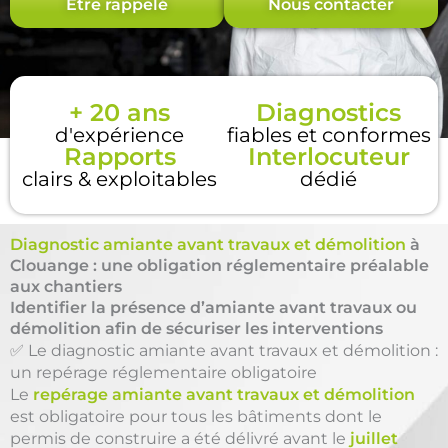
Être rappelé
Nous contacter
+ 20 ans
Diagnostics
d'expérience
fiables et conformes
Rapports
Interlocuteur
clairs & exploitables
dédié
Diagnostic amiante avant travaux et démolition
à
Clouange : une obligation réglementaire préalable
aux chantiers
Identifier la présence d’amiante avant travaux ou
démolition afin de sécuriser les interventions
✅ Le diagnostic amiante avant travaux et démolition :
un repérage réglementaire obligatoire
Le
repérage amiante avant travaux et démolition
est obligatoire pour tous les bâtiments dont le
permis de construire a été délivré avant le
juillet