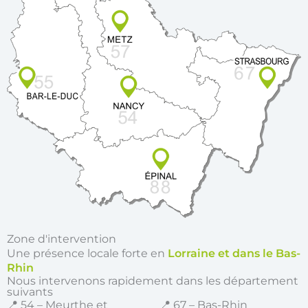
Zone d'intervention
Une présence locale forte en
Lorraine et dans le Bas-
Rhin
Nous intervenons rapidement dans les département
suivants
📍 54 – Meurthe et
📍 67 – Bas-Rhin