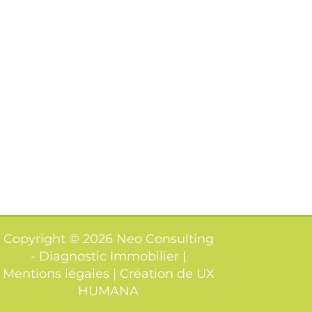
Copyright © 2026 Neo Consulting
- Diagnostic Immobilier |
Mentions légales | Création de
UX
HUMANA