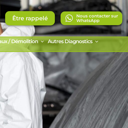
Nous contacter sur
Être rappelé
WhatsApp
aux / Démolition
Autres Diagnostics