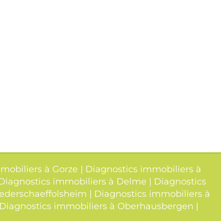
mobiliers à Gorze
|
Diagnostics immobiliers à
Diagnostics immobiliers à Delme
|
Diagnostics
iederschaeffolsheim
|
Diagnostics immobiliers à
Diagnostics immobiliers à Oberhausbergen
|