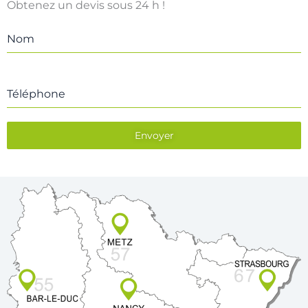
Obtenez un devis sous 24 h !
Nom
Téléphone
Envoyer