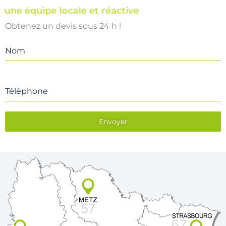
une équipe locale et réactive
Obtenez un devis sous 24 h !
Nom
Téléphone
Envoyer