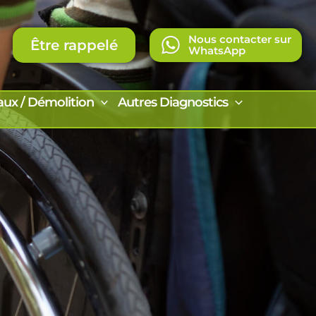
Nous contacter sur
Être rappelé
WhatsApp
aux / Démolition
Autres Diagnostics