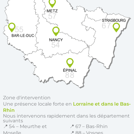
Zone d'intervention
Une présence locale forte en
Lorraine et dans le Bas-
Rhin
Nous intervenons rapidement dans les département
suivants
📍 54 – Meurthe et
📍 67 – Bas-Rhin
Moselle
📍 88 – Vosges