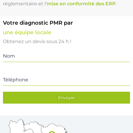
réglementaire et l’
mise en conformité des ERP
.
Votre diagnostic PMR par
une équipe locale
Obtenez un devis sous 24 h !
Nom
Téléphone
Envoyer