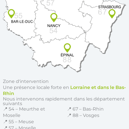
Zone d'intervention
Une présence locale forte en
Lorraine et dans le Bas-
Rhin
Nous intervenons rapidement dans les département
suivants
📍 54 – Meurthe et
📍 67 – Bas-Rhin
Moselle
📍 88 – Vosges
📍 55 – Meuse
📍 57 – Moselle