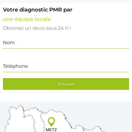
Votre diagnostic PMR par
une équipe locale
Obtenez un devis sous 24 h !
Nom
Téléphone
Envoyer