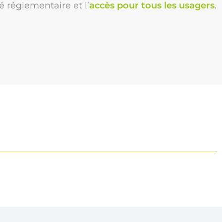
é réglementaire et l’
accès pour tous les usagers
.