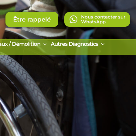
Nous contacter sur
Être rappelé
WhatsApp
aux / Démolition
Autres Diagnostics