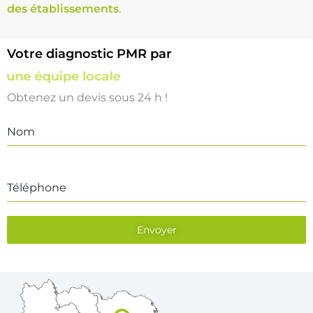
des établissements
.
Votre diagnostic PMR par
une équipe locale
Obtenez un devis sous 24 h !
Nom
Téléphone
Envoyer