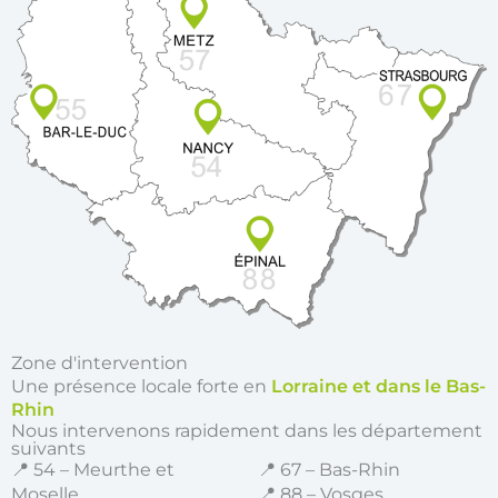
Zone d'intervention
Une présence locale forte en
Lorraine et dans le Bas-
Rhin
Nous intervenons rapidement dans les département
suivants
📍 54 – Meurthe et
📍 67 – Bas-Rhin
Moselle
📍 88 – Vosges