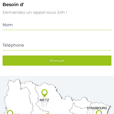
un Diagnostic Piscine
Besoin d'
Demandez un rappel sous 24h !
Nom
Téléphone
Envoyer