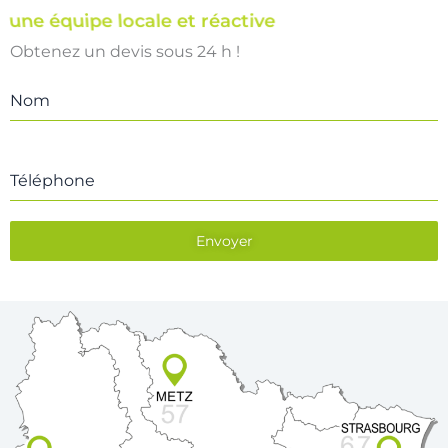
une équipe locale et réactive
Obtenez un devis sous 24 h !
Nom
Téléphone
Envoyer