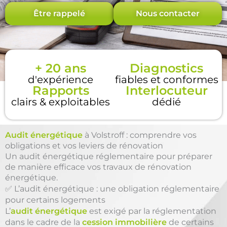
Être rappelé
Nous contacter
+ 20 ans
Diagnostics
d'expérience
fiables et conformes
Rapports
Interlocuteur
clairs & exploitables
dédié
Audit énergétique
à Volstroff : comprendre vos
obligations et vos leviers de rénovation
Un audit énergétique réglementaire pour préparer
de manière efficace vos travaux de rénovation
énergétique.
✅ L’audit énergétique : une obligation réglementaire
pour certains logements
L’
audit énergétique
est exigé par la réglementation
dans le cadre de la
cession immobilière
de certains