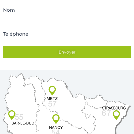
Nom
Téléphone
Envoyer