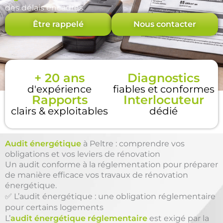
des délais encadrés.
Être rappelé
Nous contacter
+ 20 ans
Diagnostics
d'expérience
fiables et conformes
Rapports
Interlocuteur
clairs & exploitables
dédié
Audit énergétique
à Peltre : comprendre vos
obligations et vos leviers de rénovation
Un audit conforme à la réglementation pour préparer
de manière efficace vos travaux de rénovation
énergétique.
✅ L’audit énergétique : une obligation réglementaire
pour certains logements
L’
audit énergétique réglementaire
est exigé par la