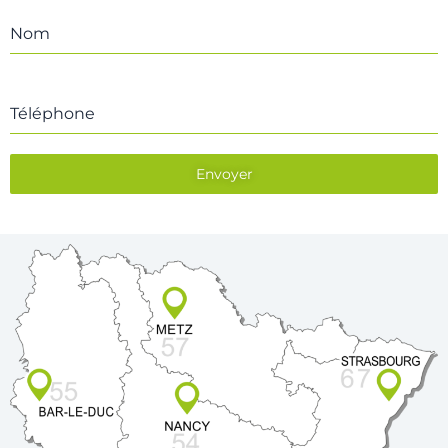
Nom
Téléphone
Envoyer