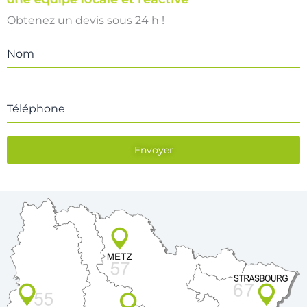
Obtenez un devis sous 24 h !
Nom
Téléphone
Envoyer