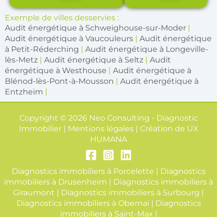
Exemple de villes desservies :
Audit énergétique à Schweighouse-sur-Moder
|
Audit énergétique à Vaucouleurs
|
Audit énergétique
à Petit-Réderching
|
Audit énergétique à Longeville-
lès-Metz
|
Audit énergétique à Seltz
|
Audit
énergétique à Westhouse
|
Audit énergétique à
Blénod-lès-Pont-à-Mousson
|
Audit énergétique à
Entzheim
|
Copyright © 2026 Neo Consulting - Diagnostic
Immobilier | Mentions légales | Création de
UX
HUMANA
Diagnostics immobiliers à Porcelette
|
Diagnostics
immobiliers à Drusenheim
|
Diagnostics immobiliers à
Giraumont
|
Diagnostics immobiliers à Surbourg
|
Diagnostics immobiliers à Obernai
|
Diagnostics
immobiliers à Saint-Max
|