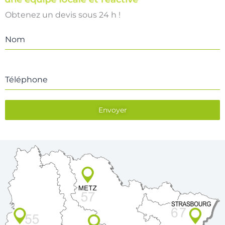
Obtenez un devis sous 24 h !
Nom
Téléphone
Envoyer