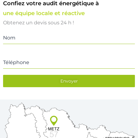
Confiez votre audit énergétique à
une équipe locale et réactive
Obtenez un devis sous 24 h !
Nom
Téléphone
Envoyer