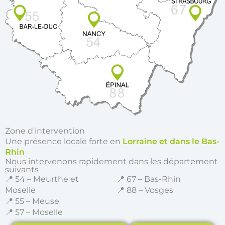
Zone d'intervention
Une présence locale forte en
Lorraine et dans le Bas-
Rhin
Nous intervenons rapidement dans les département
suivants
📍 54 – Meurthe et
📍 67 – Bas-Rhin
Moselle
📍 88 – Vosges
📍 55 – Meuse
📍 57 – Moselle