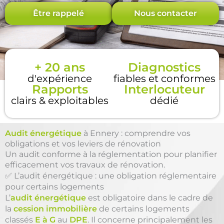
Être rappelé
Nous contacter
+ 20 ans
Diagnostics
d'expérience
fiables et conformes
Rapports
Interlocuteur
clairs & exploitables
dédié
Audit énergétique
à Ennery : comprendre vos
obligations et vos leviers de rénovation
Un audit conforme à la réglementation pour planifier
efficacement vos travaux de rénovation.
✅ L’audit énergétique : une obligation réglementaire
pour certains logements
L’
audit énergétique
est obligatoire dans le cadre de
la
cession immobilière
de certains logements
classés
E à G
au
DPE
. Il concerne principalement les