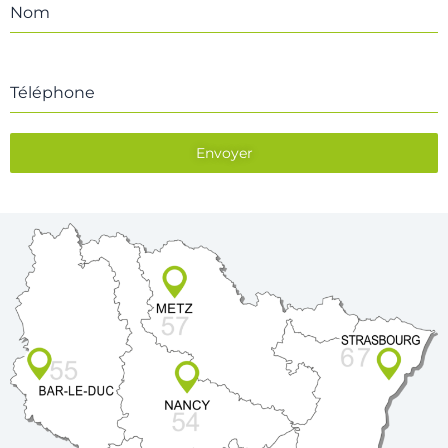
Nom
Téléphone
Envoyer