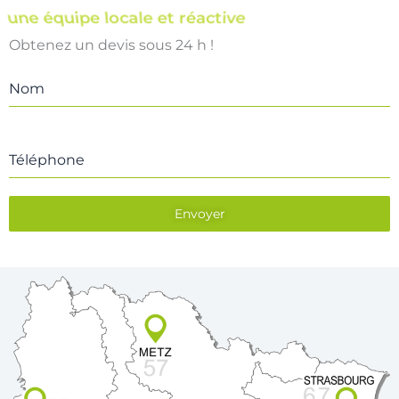
une équipe locale et réactive
Obtenez un devis sous 24 h !
Nom
Téléphone
Envoyer