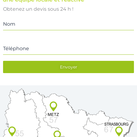
Obtenez un devis sous 24 h !
Nom
Téléphone
Envoyer