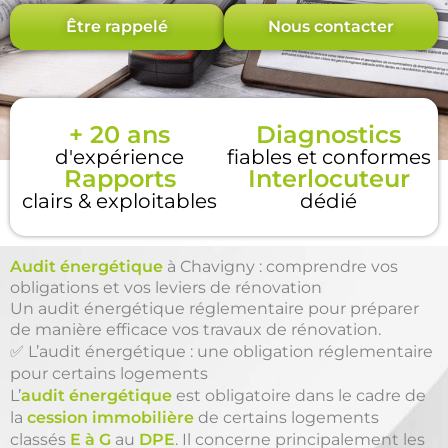
Être rappelé
Nous contacter
+ 20 ans
Diagnostics
d'expérience
fiables et conformes
Rapports
Interlocuteur
clairs & exploitables
dédié
Audit énergétique
à Chavigny : comprendre vos
obligations et vos leviers de rénovation
Un audit énergétique réglementaire pour préparer
de manière efficace vos travaux de rénovation.
✅ L’audit énergétique : une obligation réglementaire
pour certains logements
L’
audit énergétique
est obligatoire dans le cadre de
la
cession immobilière
de certains logements
classés
E à G
au
DPE
. Il concerne principalement les