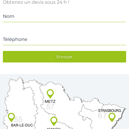
Obtenez un devis sous 24 h !
Nom
Téléphone
Envoyer