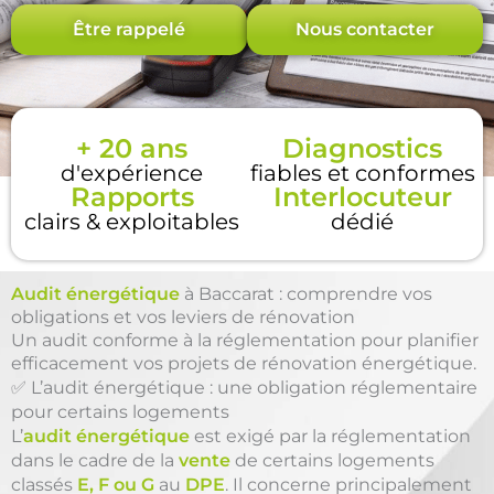
Être rappelé
Nous contacter
+ 20 ans
Diagnostics
d'expérience
fiables et conformes
Rapports
Interlocuteur
clairs & exploitables
dédié
Audit énergétique
à Baccarat : comprendre vos
obligations et vos leviers de rénovation
Un audit conforme à la réglementation pour planifier
efficacement vos projets de rénovation énergétique.
✅ L’audit énergétique : une obligation réglementaire
pour certains logements
L’
audit énergétique
est exigé par la réglementation
dans le cadre de la
vente
de certains logements
classés
E, F ou G
au
DPE
. Il concerne principalement